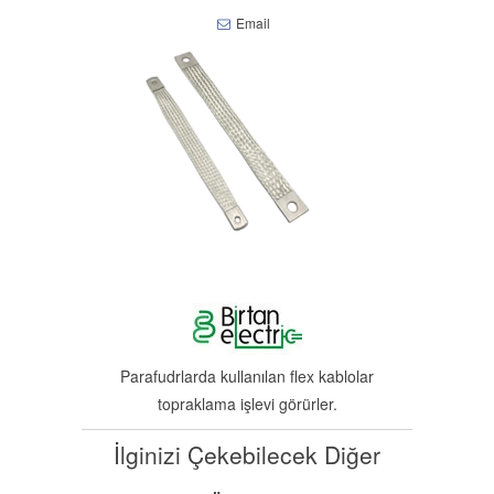
Email
Parafudrlarda kullanılan flex kablolar
topraklama işlevi görürler.
İlginizi Çekebilecek Diğer