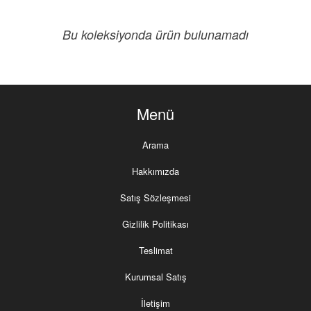
Bu koleksiyonda ürün bulunamadı
Menü
Arama
Hakkımızda
Satış Sözleşmesi
Gizlilik Politikası
Teslimat
Kurumsal Satış
İletişim