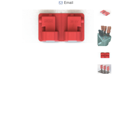
Email