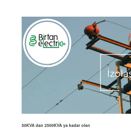
50KVA dan 2500KVA ya kadar olan