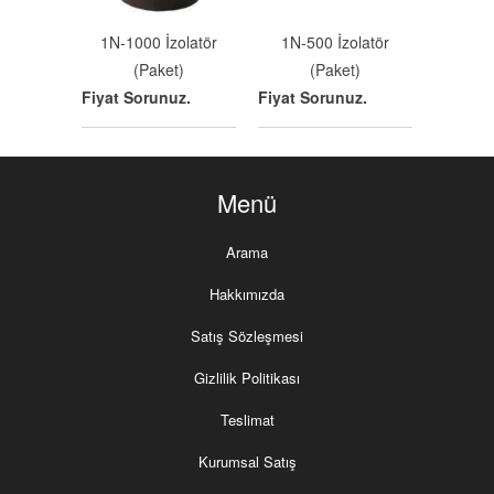
1N-1000 İzolatör
1N-500 İzolatör
(Paket)
(Paket)
Fiyat Sorunuz.
Fiyat Sorunuz.
Menü
Arama
Hakkımızda
Satış Sözleşmesi
Gizlilik Politikası
Teslimat
Kurumsal Satış