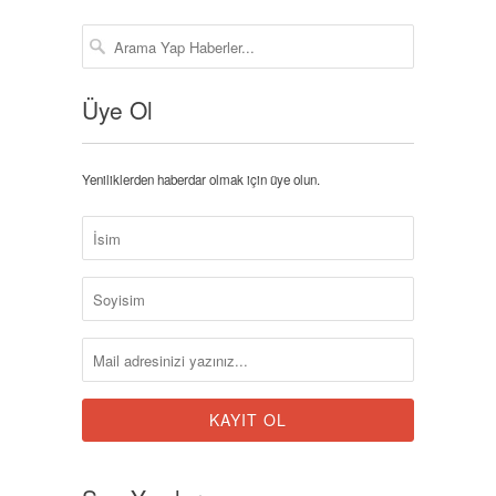
Üye Ol
Yeniliklerden haberdar olmak için üye olun.