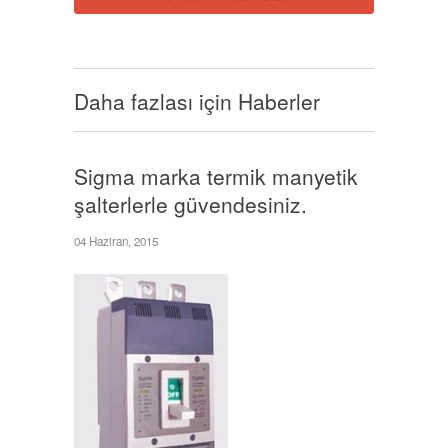
Daha fazlası için Haberler
Sigma marka termik manyetik
şalterlerle güvendesiniz.
04 Haziran, 2015