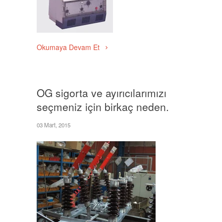
Okumaya Devam Et
OG sigorta ve ayırıcılarımızı
seçmeniz için birkaç neden.
03 Mart, 2015