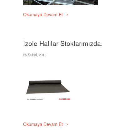
Okumaya Devam Et
İzole Halılar Stoklarımızda.
25 Şubat, 2015
Okumaya Devam Et