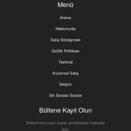
Menü
Arama
Hakkımızda
Satış Sözleşmesi
Gizlilik Politikası
Teslimat
Kurumsal Satış
İletişim
Sık Sorulan Sorular
Bültene Kayıt Olun
Bültenimize kayıt olarak yeniliklerden haberdar
olun.